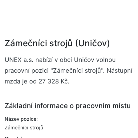
Zámečníci strojů (Uničov)
UNEX a.s. nabízí v obci Uničov volnou
pracovní pozici "Zámečníci strojů". Nástupní
mzda je od 27 328 Kč.
Základní informace o pracovním místu
Název pozice:
Zámečníci strojů