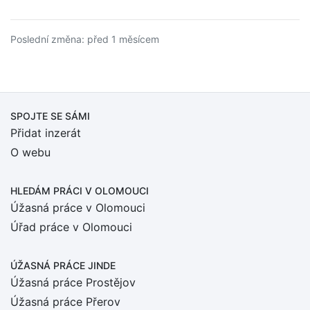
Poslední změna: před 1 měsícem
SPOJTE SE SÁMI
Přidat inzerát
O webu
HLEDÁM PRÁCI
V OLOMOUCI
Úžasná práce v Olomouci
Úřad práce v Olomouci
ÚŽASNÁ PRÁCE JINDE
Úžasná práce Prostějov
Úžasná práce Přerov