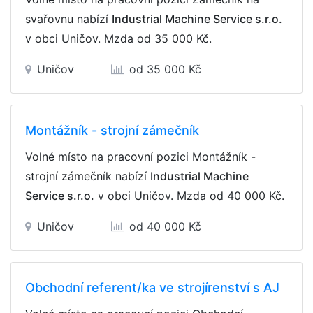
svařovnu nabízí
Industrial Machine Service s.r.o.
v obci Uničov. Mzda
od 35 000 Kč
.
Uničov
od 35 000 Kč
Montážník - strojní zámečník
Volné místo na pracovní pozici Montážník -
strojní zámečník nabízí
Industrial Machine
Service s.r.o.
v obci Uničov. Mzda
od 40 000 Kč
.
Uničov
od 40 000 Kč
Obchodní referent/ka ve strojírenství s AJ