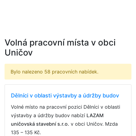
Volná pracovní místa v obci
Uničov
Bylo nalezeno 58 pracovních nabídek.
Dělníci v oblasti výstavby a údržby budov
Volné místo na pracovní pozici Dělníci v oblasti
výstavby a údržby budov nabízí
LAZAM
uničovská stavební s.r.o.
v obci Uničov. Mzda
135 – 135 Kč
.