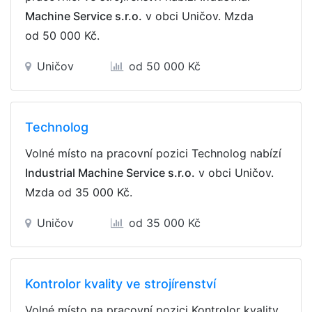
Machine Service s.r.o.
v obci Uničov. Mzda
od 50 000 Kč
.
Uničov
od 50 000 Kč
Technolog
Volné místo na pracovní pozici Technolog nabízí
Industrial Machine Service s.r.o.
v obci Uničov.
Mzda
od 35 000 Kč
.
Uničov
od 35 000 Kč
Kontrolor kvality ve strojírenství
Volné místo na pracovní pozici Kontrolor kvality