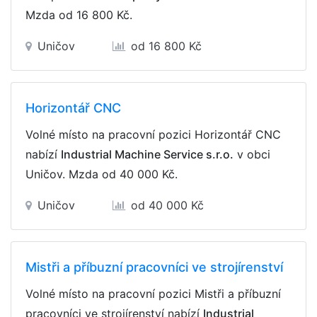
Mzda
od 16 800 Kč
.
Uničov
od 16 800 Kč
Horizontář CNC
Volné místo na pracovní pozici Horizontář CNC
nabízí
Industrial Machine Service s.r.o.
v obci
Uničov. Mzda
od 40 000 Kč
.
Uničov
od 40 000 Kč
Mistři a příbuzní pracovníci ve strojírenství
Volné místo na pracovní pozici Mistři a příbuzní
pracovníci ve strojírenství nabízí
Industrial