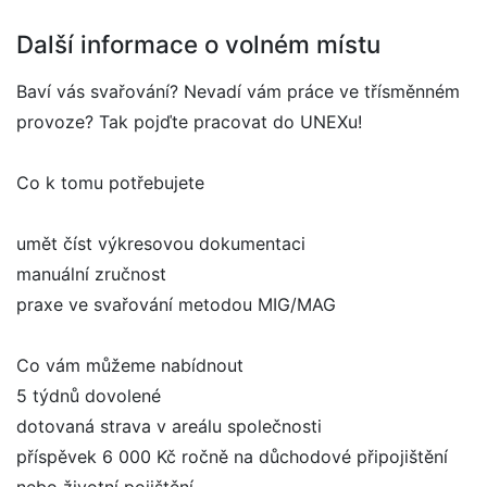
Další informace o volném místu
Baví vás svařování? Nevadí vám práce ve třísměnném
provoze? Tak pojďte pracovat do UNEXu!
Co k tomu potřebujete
umět číst výkresovou dokumentaci
manuální zručnost
praxe ve svařování metodou MIG/MAG
Co vám můžeme nabídnout
5 týdnů dovolené
dotovaná strava v areálu společnosti
příspěvek 6 000 Kč ročně na důchodové připojištění