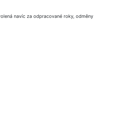
dovolená navíc za odpracované roky, odměny