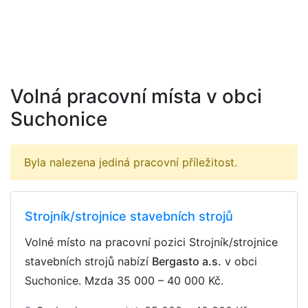
Volná pracovní místa v obci
Suchonice
Byla nalezena jediná pracovní příležitost.
Strojník/strojnice stavebních strojů
Volné místo na pracovní pozici Strojník/strojnice
stavebních strojů nabízí
Bergasto a.s.
v obci
Suchonice. Mzda
35 000 – 40 000 Kč
.