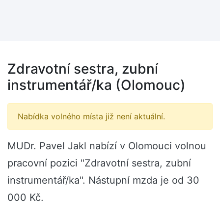
Zdravotní sestra, zubní
instrumentář/ka (Olomouc)
Nabídka volného místa již není aktuální.
MUDr. Pavel Jakl nabízí v Olomouci volnou
pracovní pozici "Zdravotní sestra, zubní
instrumentář/ka". Nástupní mzda je od 30
000 Kč.