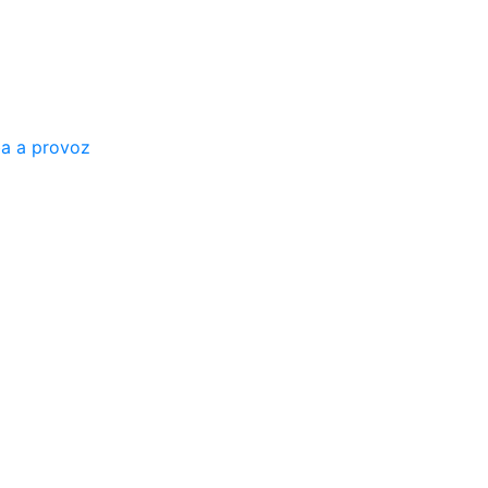
a a provoz