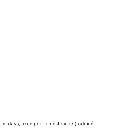
, sickdays, akce pro zaměstnance (rodinné