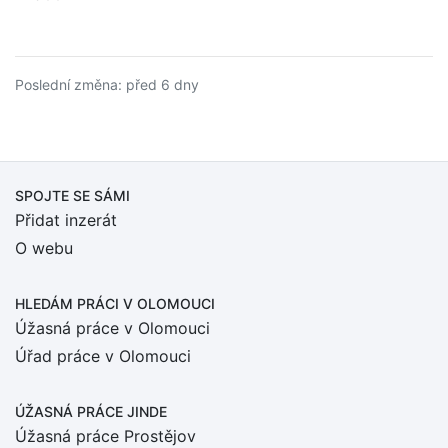
Poslední změna: před 6 dny
SPOJTE SE SÁMI
Přidat inzerát
O webu
HLEDÁM PRÁCI
V OLOMOUCI
Úžasná práce v Olomouci
Úřad práce v Olomouci
ÚŽASNÁ PRÁCE JINDE
Úžasná práce Prostějov