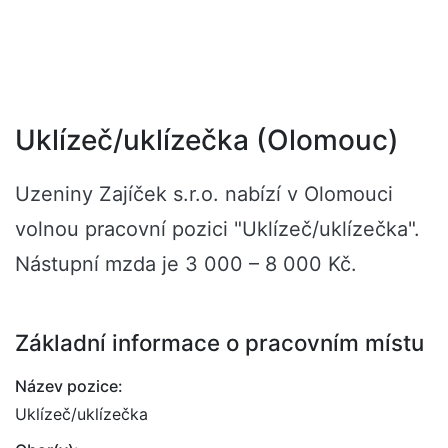
Uklízeč/uklízečka (Olomouc)
Uzeniny Zajíček s.r.o. nabízí v Olomouci
volnou pracovní pozici "Uklízeč/uklízečka".
Nástupní mzda je 3 000 – 8 000 Kč.
Základní informace o pracovním místu
Název pozice:
Uklízeč/uklízečka