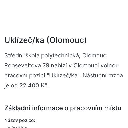
Uklízeč/ka (Olomouc)
Střední škola polytechnická, Olomouc,
Rooseveltova 79 nabízí v Olomouci volnou
pracovní pozici "Uklízeč/ka". Nástupní mzda
je od 22 400 Kč.
Základní informace o pracovním místu
Název pozice: