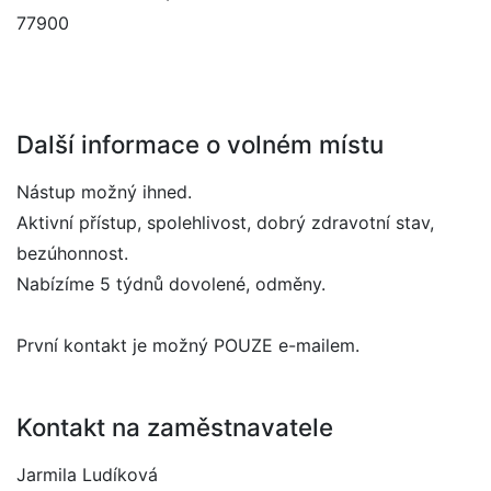
77900
Další informace o volném místu
Nástup možný ihned.
Aktivní přístup, spolehlivost, dobrý zdravotní stav,
bezúhonnost.
Nabízíme 5 týdnů dovolené, odměny.
První kontakt je možný POUZE e-mailem.
Kontakt na zaměstnavatele
Jarmila Ludíková