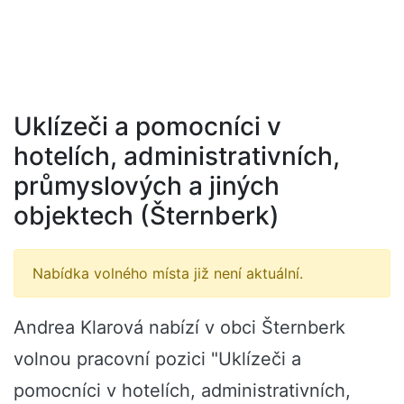
Uklízeči a pomocníci v
hotelích, administrativních,
průmyslových a jiných
objektech (Šternberk)
Nabídka volného místa již není aktuální.
Andrea Klarová nabízí v obci Šternberk
volnou pracovní pozici "Uklízeči a
pomocníci v hotelích, administrativních,