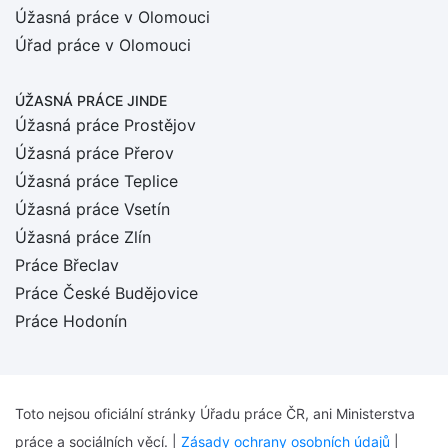
Úžasná práce v Olomouci
Úřad práce v Olomouci
ÚŽASNÁ PRÁCE JINDE
Úžasná práce Prostějov
Úžasná práce Přerov
Úžasná práce Teplice
Úžasná práce Vsetín
Úžasná práce Zlín
Práce Břeclav
Práce České Budějovice
Práce Hodonín
Toto nejsou oficiální stránky Úřadu práce ČR, ani Ministerstva
práce a sociálních věcí. |
Zásady ochrany osobních údajů
|