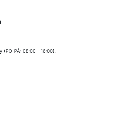
u
 (PO-PÁ: 08:00 - 16:00).