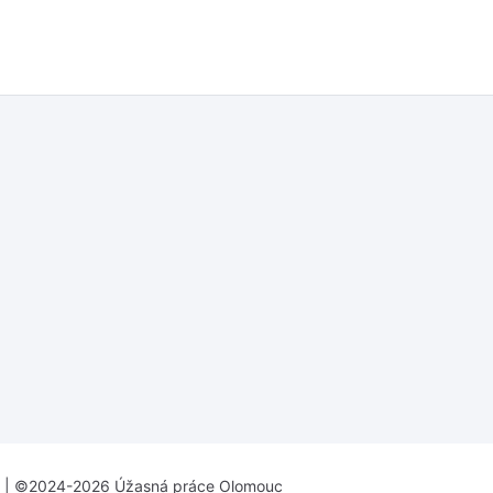
| ©2024-2026 Úžasná práce Olomouc