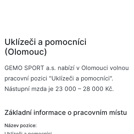
Uklízeči a pomocníci
(Olomouc)
GEMO SPORT a.s. nabízí v Olomouci volnou
pracovní pozici "Uklízeči a pomocníci".
Nástupní mzda je 23 000 – 28 000 Kč.
Základní informace o pracovním místu
Název pozice:
Uklízeči a pomocníci