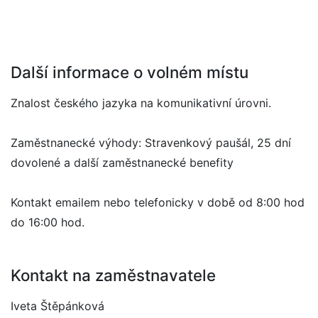
Další informace o volném místu
Znalost českého jazyka na komunikativní úrovni.
Zaměstnanecké výhody: Stravenkový paušál, 25 dní
dovolené a další zaměstnanecké benefity
Kontakt emailem nebo telefonicky v době od 8:00 hod
do 16:00 hod.
Kontakt na zaměstnavatele
Iveta Štěpánková