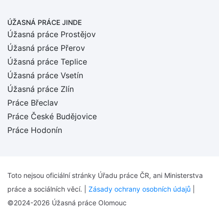
ÚŽASNÁ PRÁCE JINDE
Úžasná práce Prostějov
Úžasná práce Přerov
Úžasná práce Teplice
Úžasná práce Vsetín
Úžasná práce Zlín
Práce Břeclav
Práce České Budějovice
Práce Hodonín
Toto nejsou oficiální stránky Úřadu práce ČR, ani Ministerstva
práce a sociálních věcí. |
Zásady ochrany osobních údajů
|
©2024-2026 Úžasná práce Olomouc