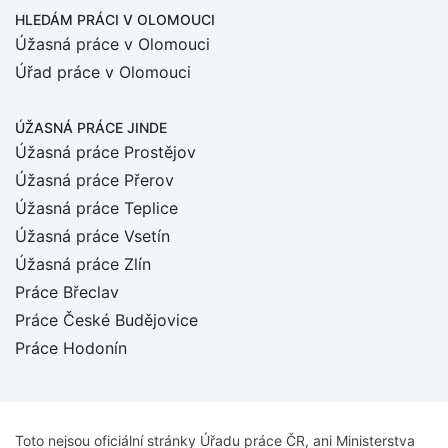
HLEDÁM PRÁCI
V OLOMOUCI
Úžasná práce v Olomouci
Úřad práce v Olomouci
ÚŽASNÁ PRÁCE JINDE
Úžasná práce Prostějov
Úžasná práce Přerov
Úžasná práce Teplice
Úžasná práce Vsetín
Úžasná práce Zlín
Práce Břeclav
Práce České Budějovice
Práce Hodonín
Toto nejsou oficiální stránky Úřadu práce ČR, ani Ministerstva