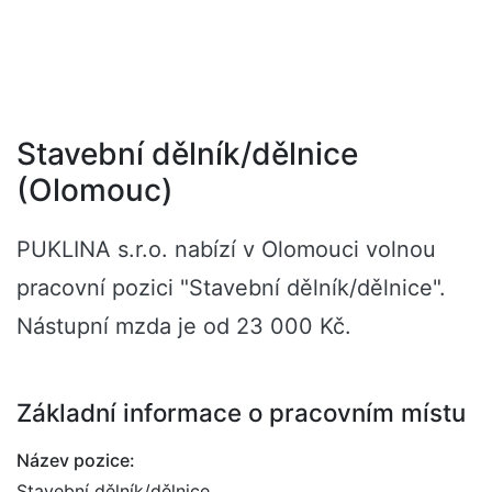
Stavební dělník/dělnice
(Olomouc)
PUKLINA s.r.o. nabízí v Olomouci volnou
pracovní pozici "Stavební dělník/dělnice".
Nástupní mzda je od 23 000 Kč.
Základní informace o pracovním místu
Název pozice:
Stavební dělník/dělnice