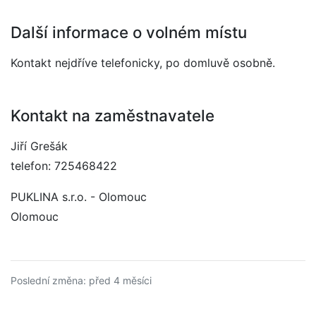
Další informace o volném místu
Kontakt nejdříve telefonicky, po domluvě osobně.
Kontakt na zaměstnavatele
Jiří Grešák
telefon: 725468422
PUKLINA s.r.o. - Olomouc
Olomouc
Poslední změna: před 4 měsíci