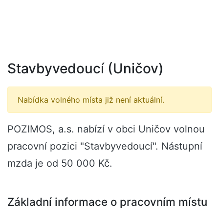
Stavbyvedoucí (Uničov)
Nabídka volného místa již není aktuální.
POZIMOS, a.s. nabízí v obci Uničov volnou
pracovní pozici "Stavbyvedoucí". Nástupní
mzda je od 50 000 Kč.
Základní informace o pracovním místu