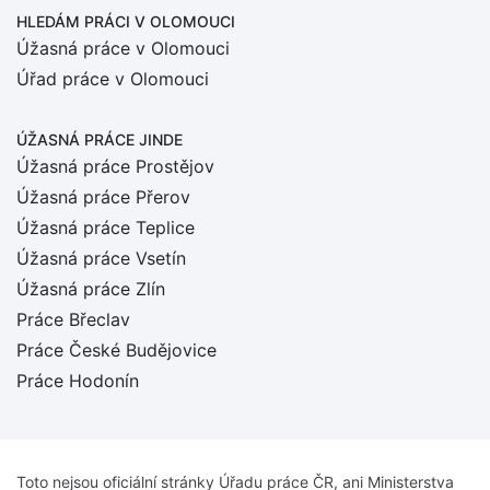
HLEDÁM PRÁCI
V OLOMOUCI
Úžasná práce v Olomouci
Úřad práce v Olomouci
ÚŽASNÁ PRÁCE JINDE
Úžasná práce Prostějov
Úžasná práce Přerov
Úžasná práce Teplice
Úžasná práce Vsetín
Úžasná práce Zlín
Práce Břeclav
Práce České Budějovice
Práce Hodonín
Toto nejsou oficiální stránky Úřadu práce ČR, ani Ministerstva