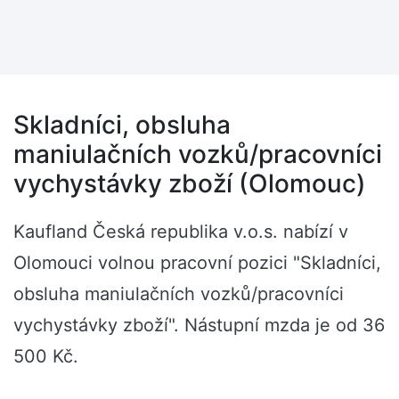
Skladníci, obsluha
maniulačních vozků/pracovníci
vychystávky zboží (Olomouc)
Kaufland Česká republika v.o.s. nabízí v
Olomouci volnou pracovní pozici "Skladníci,
obsluha maniulačních vozků/pracovníci
vychystávky zboží". Nástupní mzda je od 36
500 Kč.