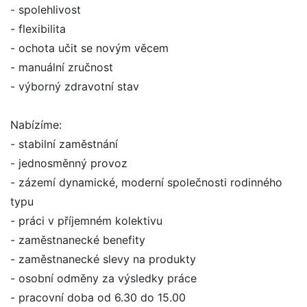
- spolehlivost
- flexibilita
- ochota učit se novým věcem
- manuální zručnost
- výborný zdravotní stav
Nabízíme:
- stabilní zaměstnání
- jednosměnný provoz
- zázemí dynamické, moderní společnosti rodinného
typu
- práci v příjemném kolektivu
- zaměstnanecké benefity
- zaměstnanecké slevy na produkty
- osobní odměny za výsledky práce
- pracovní doba od 6.30 do 15.00