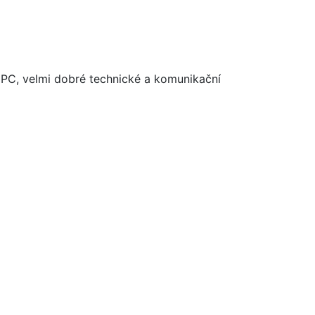
a PC, velmi dobré technické a komunikační