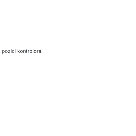
 pozici kontrolora.