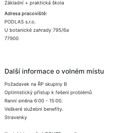
Základní + praktická škola
Adresa pracoviště:
PODLAS s.r.o.
U botanické zahrady 795/6a
77900
Další informace o volném místu
Požadavek na ŘP skupiny B
Optimistický přístup k řešení problémů
Ranní směna 6:00 - 15:00.
Veškeré služební benefity.
Stravenky