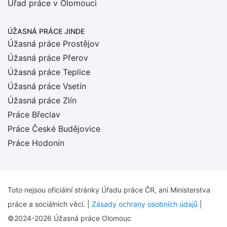
Úřad práce v Olomouci
ÚŽASNÁ PRÁCE JINDE
Úžasná práce Prostějov
Úžasná práce Přerov
Úžasná práce Teplice
Úžasná práce Vsetín
Úžasná práce Zlín
Práce Břeclav
Práce České Budějovice
Práce Hodonín
Toto nejsou oficiální stránky Úřadu práce ČR, ani Ministerstva
práce a sociálních věcí. |
Zásady ochrany osobních údajů
|
©2024-2026 Úžasná práce Olomouc