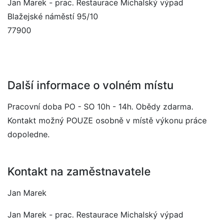
Jan Marek - prac. Restaurace Michalský výpad
Blažejské náměstí 95/10
77900
Další informace o volném místu
Pracovní doba PO - SO 10h - 14h. Obědy zdarma.
Kontakt možný POUZE osobně v místě výkonu práce
dopoledne.
Kontakt na zaměstnavatele
Jan Marek
Jan Marek - prac. Restaurace Michalský výpad