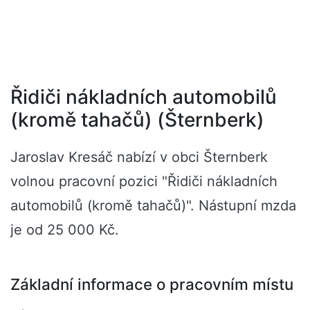
Řidiči nákladních automobilů
(kromě tahačů) (Šternberk)
Jaroslav Kresáč nabízí v obci Šternberk
volnou pracovní pozici "Řidiči nákladních
automobilů (kromě tahačů)". Nástupní mzda
je od 25 000 Kč.
Základní informace o pracovním místu