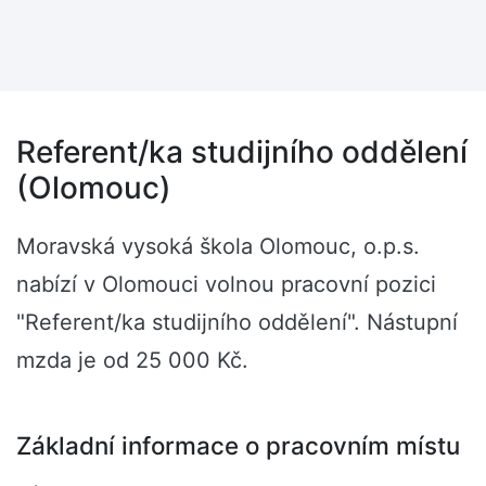
Referent/ka studijního oddělení
(Olomouc)
Moravská vysoká škola Olomouc, o.p.s.
nabízí v Olomouci volnou pracovní pozici
"Referent/ka studijního oddělení". Nástupní
mzda je od 25 000 Kč.
Základní informace o pracovním místu