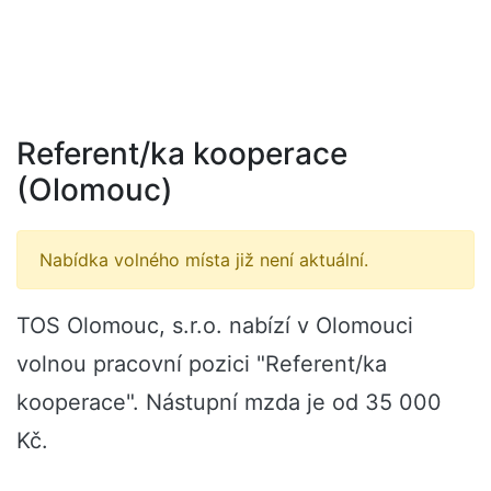
Referent/ka kooperace
(Olomouc)
Nabídka volného místa již není aktuální.
TOS Olomouc, s.r.o. nabízí v Olomouci
volnou pracovní pozici "Referent/ka
kooperace". Nástupní mzda je od 35 000
Kč.