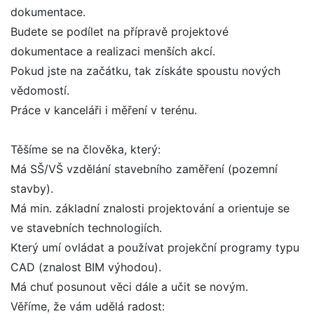
dokumentace.
Budete se podílet na přípravě projektové
dokumentace a realizaci menších akcí.
Pokud jste na začátku, tak získáte spoustu nových
vědomostí.
Práce v kanceláři i měření v terénu.
Těšíme se na člověka, který:
Má SŠ/VŠ vzdělání stavebního zaměření (pozemní
stavby).
Má min. základní znalosti projektování a orientuje se
ve stavebních technologiích.
Který umí ovládat a používat projekční programy typu
CAD (znalost BIM výhodou).
Má chuť posunout věci dále a učit se novým.
Věříme, že vám udělá radost: