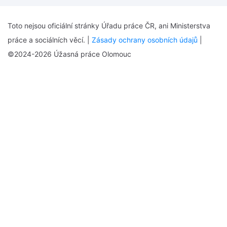
Toto nejsou oficiální stránky Úřadu práce ČR, ani Ministerstva
práce a sociálních věcí. |
Zásady ochrany osobních údajů
|
©2024-2026 Úžasná práce Olomouc