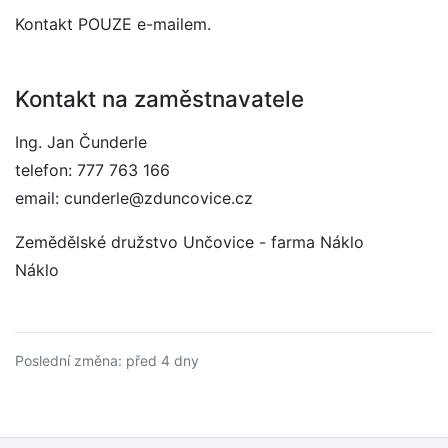
Kontakt POUZE e-mailem.
Kontakt na zaměstnavatele
Ing. Jan Čunderle
telefon: 777 763 166
email: cunderle@zduncovice.cz
Zemědělské družstvo Unčovice - farma Náklo
Náklo
Poslední změna: před 4 dny