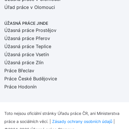
Úřad práce v Olomouci
ÚŽASNÁ PRÁCE JINDE
Úžasná práce Prostějov
Úžasná práce Přerov
Úžasná práce Teplice
Úžasná práce Vsetín
Úžasná práce Zlín
Práce Břeclav
Práce České Budějovice
Práce Hodonín
Toto nejsou oficiální stránky Úřadu práce ČR, ani Ministerstva
práce a sociálních věcí. |
Zásady ochrany osobních údajů
|