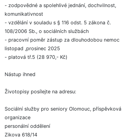
- zodpovědné a spolehlivé jednání, dochvilnost,
komunikativnost
- vzdělání v souladu s § 116 odst. 5 zákona č.
108/2006 Sb., o sociálních službách
- pracovní poměr zástup za dlouhodobou nemoc
listopad ,prosinec 2025
- platová tř.5 (28 970,- Kč)
Nástup ihned
Životopisy posílejte na adresu:
Sociální služby pro seniory Olomouc, příspěvková
organizace
personální oddělení
Zikova 618/14