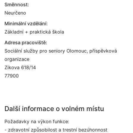
Směnnost:
Neurčeno
Minimální vzdělání:
Základní + praktická škola
Adresa pracoviště:
Sociální služby pro seniory Olomouc, příspěvková
organizace
Zikova 618/14
77900
Další informace o volném místu
Požadavky na výkon funkce:
- zdravotní způsobilost a trestní bezúhonnost