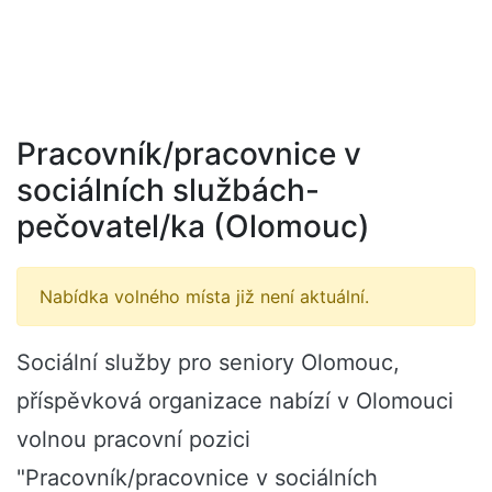
Pracovník/pracovnice v
sociálních službách-
pečovatel/ka (Olomouc)
Nabídka volného místa již není aktuální.
Sociální služby pro seniory Olomouc,
příspěvková organizace nabízí v Olomouci
volnou pracovní pozici
"Pracovník/pracovnice v sociálních