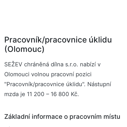
Pracovník/pracovnice úklidu
(Olomouc)
SEŽEV chráněná dílna s.r.o. nabízí v
Olomouci volnou pracovní pozici
"Pracovník/pracovnice úklidu". Nástupní
mzda je 11 200 – 16 800 Kč.
Základní informace o pracovním místu