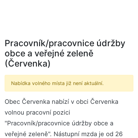
Pracovník/pracovnice údržby
obce a veřejné zeleně
(Červenka)
Nabídka volného místa již není aktuální.
Obec Červenka nabízí v obci Červenka
volnou pracovní pozici
"Pracovník/pracovnice údržby obce a
veřejné zeleně". Nástupní mzda je od 26