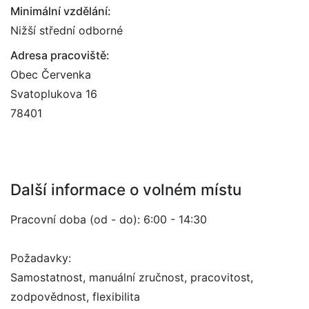
Minimální vzdělání:
Nižší střední odborné
Adresa pracoviště:
Obec Červenka
Svatoplukova 16
78401
Další informace o volném místu
Pracovní doba (od - do): 6:00 - 14:30
Požadavky:
Samostatnost, manuální zručnost, pracovitost,
zodpovědnost, flexibilita