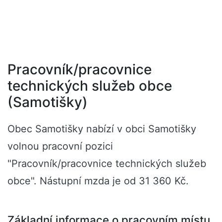
Pracovník/pracovnice
technických služeb obce
(Samotišky)
Obec Samotišky nabízí v obci Samotišky
volnou pracovní pozici
"Pracovník/pracovnice technických služeb
obce". Nástupní mzda je od 31 360 Kč.
Základní informace o pracovním místu