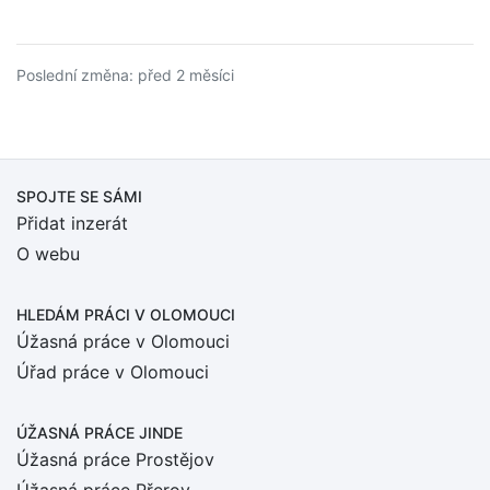
Poslední změna: před 2 měsíci
SPOJTE SE SÁMI
Přidat inzerát
O webu
HLEDÁM PRÁCI
V OLOMOUCI
Úžasná práce v Olomouci
Úřad práce v Olomouci
ÚŽASNÁ PRÁCE JINDE
Úžasná práce Prostějov