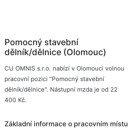
Pomocný stavební
dělník/dělnice (Olomouc)
CU OMNIS s.r.o. nabízí v Olomouci volnou
pracovní pozici "Pomocný stavební
dělník/dělnice". Nástupní mzda je od 22
400 Kč.
Základní informace o pracovním místu