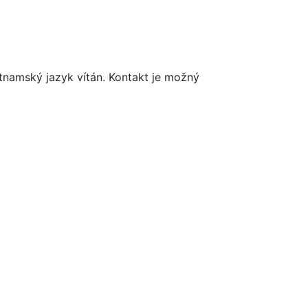
tnamský jazyk vítán. Kontakt je možný