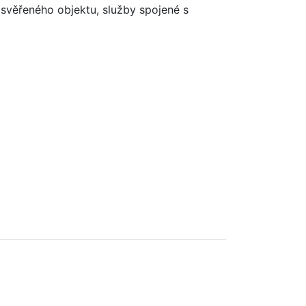
 svěřeného objektu, služby spojené s