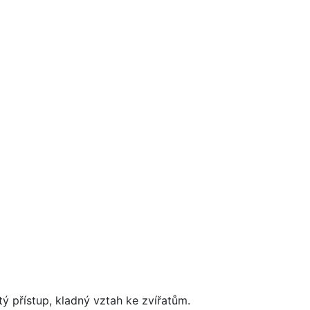
ý přístup, kladný vztah ke zvířatům.