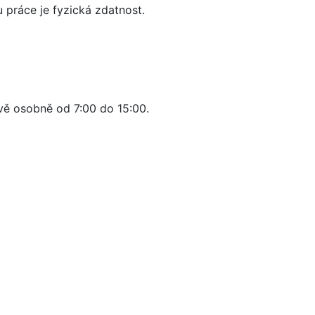
práce je fyzická zdatnost.
ě osobně od 7:00 do 15:00.