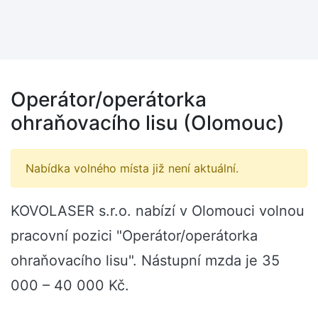
Operátor/operátorka
ohraňovacího lisu (Olomouc)
Nabídka volného místa již není aktuální.
KOVOLASER s.r.o. nabízí v Olomouci volnou
pracovní pozici "Operátor/operátorka
ohraňovacího lisu". Nástupní mzda je 35
000 – 40 000 Kč.