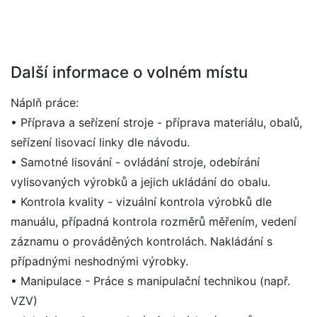
Další informace o volném místu
Náplň práce:
• Příprava a seřízení stroje - příprava materiálu, obalů,
seřízení lisovací linky dle návodu.
• Samotné lisování - ovládání stroje, odebírání
vylisovaných výrobků a jejich ukládání do obalu.
• Kontrola kvality - vizuální kontrola výrobků dle
manuálu, případná kontrola rozměrů měřením, vedení
záznamu o prováděných kontrolách. Nakládání s
případnými neshodnými výrobky.
• Manipulace - Práce s manipulační technikou (např.
VZV)