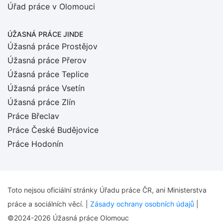
Úřad práce v Olomouci
ÚŽASNÁ PRÁCE JINDE
Úžasná práce Prostějov
Úžasná práce Přerov
Úžasná práce Teplice
Úžasná práce Vsetín
Úžasná práce Zlín
Práce Břeclav
Práce České Budějovice
Práce Hodonín
Toto nejsou oficiální stránky Úřadu práce ČR, ani Ministerstva
práce a sociálních věcí. |
Zásady ochrany osobních údajů
|
©2024-2026 Úžasná práce Olomouc