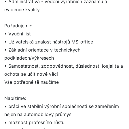
• Administrativa - vedení výrobních záznamů a
evidence kvality.
Požadujeme:
• Výuční list
• Uživatelská znalost nástrojů MS-office
• Základní orientace v technických
podkladech/výkresech
• Samostatnost, zodpovědnost, důslednost, loajalita a
ochota se učit nové věci
Vše potřebné tě naučíme
Nabízíme:
• práci ve stabilní výrobní společnosti se zaměřením
nejen na automobilový průmysl
• možnost profesního růstu