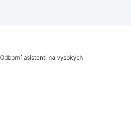
"Odborní asistenti na vysokých