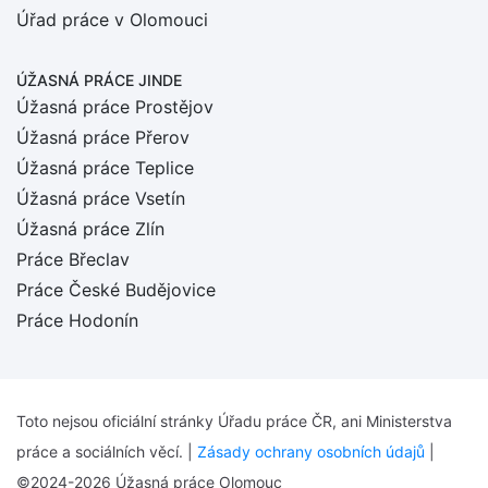
Úřad práce v Olomouci
ÚŽASNÁ PRÁCE JINDE
Úžasná práce Prostějov
Úžasná práce Přerov
Úžasná práce Teplice
Úžasná práce Vsetín
Úžasná práce Zlín
Práce Břeclav
Práce České Budějovice
Práce Hodonín
Toto nejsou oficiální stránky Úřadu práce ČR, ani Ministerstva
práce a sociálních věcí. |
Zásady ochrany osobních údajů
|
©2024-2026 Úžasná práce Olomouc