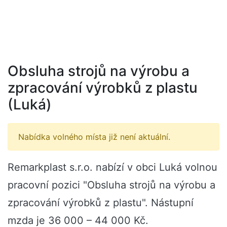
Obsluha strojů na výrobu a
zpracování výrobků z plastu
(Luká)
Nabídka volného místa již není aktuální.
Remarkplast s.r.o. nabízí v obci Luká volnou
pracovní pozici "Obsluha strojů na výrobu a
zpracování výrobků z plastu". Nástupní
mzda je 36 000 – 44 000 Kč.