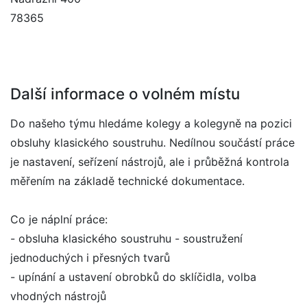
78365
Další informace o volném místu
Do našeho týmu hledáme kolegy a kolegyně na pozici
obsluhy klasického soustruhu. Nedílnou součástí práce
je nastavení, seřízení nástrojů, ale i průběžná kontrola
měřením na základě technické dokumentace.
Co je náplní práce:
- obsluha klasického soustruhu - soustružení
jednoduchých i přesných tvarů
- upínání a ustavení obrobků do sklíčidla, volba
vhodných nástrojů