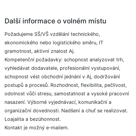
Další informace o volném místu
Požadujeme SŠ/VŠ vzdělání technického,
ekonomického nebo logistického směru, IT
gramotnost, aktivní znalost Aj.
Kompetenční požadavky: schopnost analyzovat trh,
vyhledávat dodavatele, profesionální vystupování,
schopnost vést obchodní jednání v Aj, dodržování
postupů a procesů. Rozhodnost, flexibilita, pečlivost,
odolnost vůči stresu, samostatnost a vysoké pracovní
nasazení. Výborné vyjednávací, komunikační a
organizační dovednosti. Nadšení a chuť se realizovat.
Loajalita a bezúhonnost.
Kontakt je možný e-mailem.