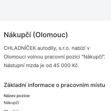
Nákupčí (Olomouc)
CHLADNÍČEK autodíly, s.r.o. nabízí v
Olomouci volnou pracovní pozici "Nákupčí".
Nástupní mzda je od 45 000 Kč.
Základní informace o pracovním místu
Název pozice:
Nákupčí