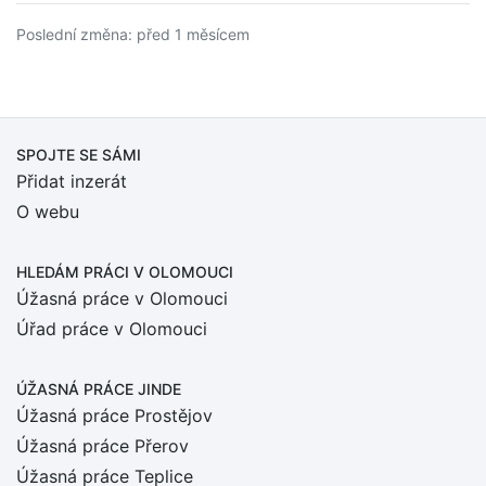
Poslední změna: před 1 měsícem
SPOJTE SE SÁMI
Přidat inzerát
O webu
HLEDÁM PRÁCI
V OLOMOUCI
Úžasná práce v Olomouci
Úřad práce v Olomouci
ÚŽASNÁ PRÁCE JINDE
Úžasná práce Prostějov
Úžasná práce Přerov
Úžasná práce Teplice