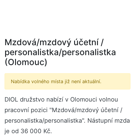
Mzdová/mzdový účetní /
personalistka/personalistka
(Olomouc)
Nabídka volného místa již není aktuální.
DIOL družstvo nabízí v Olomouci volnou
pracovní pozici "Mzdová/mzdový účetní /
personalistka/personalistka". Nástupní mzda
je od 36 000 Kč.