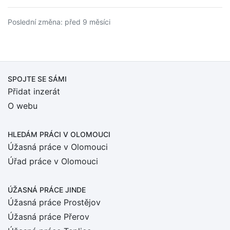
Poslední změna: před 9 měsíci
SPOJTE SE SÁMI
Přidat inzerát
O webu
HLEDÁM PRÁCI
V OLOMOUCI
Úžasná práce v Olomouci
Úřad práce v Olomouci
ÚŽASNÁ PRÁCE JINDE
Úžasná práce Prostějov
Úžasná práce Přerov