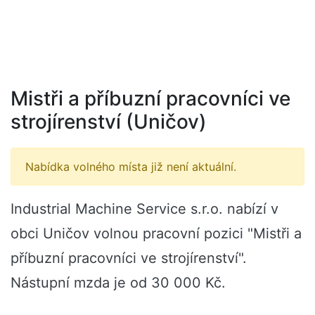
Mistři a příbuzní pracovníci ve
strojírenství (Uničov)
Nabídka volného místa již není aktuální.
Industrial Machine Service s.r.o. nabízí v
obci Uničov volnou pracovní pozici "Mistři a
příbuzní pracovníci ve strojírenství".
Nástupní mzda je od 30 000 Kč.