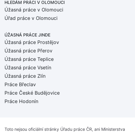
HLEDÁM PRÁCI
V OLOMOUCI
Úžasná práce v Olomouci
Úřad práce v Olomouci
ÚŽASNÁ PRÁCE JINDE
Úžasná práce Prostějov
Úžasná práce Přerov
Úžasná práce Teplice
Úžasná práce Vsetín
Úžasná práce Zlín
Práce Břeclav
Práce České Budějovice
Práce Hodonín
Toto nejsou oficiální stránky Úřadu práce ČR, ani Ministerstva