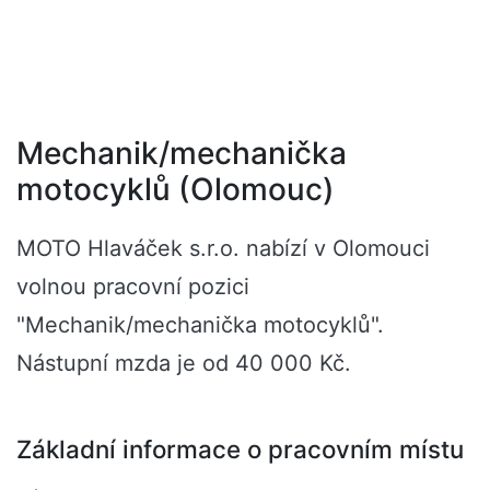
Mechanik/mechanička
motocyklů (Olomouc)
MOTO Hlaváček s.r.o. nabízí v Olomouci
volnou pracovní pozici
"Mechanik/mechanička motocyklů".
Nástupní mzda je od 40 000 Kč.
Základní informace o pracovním místu