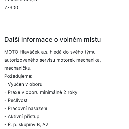
77900
Další informace o volném místu
MOTO Hlaváček a.s. hledá do svého týmu
autorizovaného servisu motorek mechanika,
mechaničku.
Požadujeme:
- Vyučen v oboru
- Praxe v oboru minimálně 2 roky
- Pečlivost
- Pracovní nasazení
- Aktivní přístup
- Ř. p. skupiny B, A2