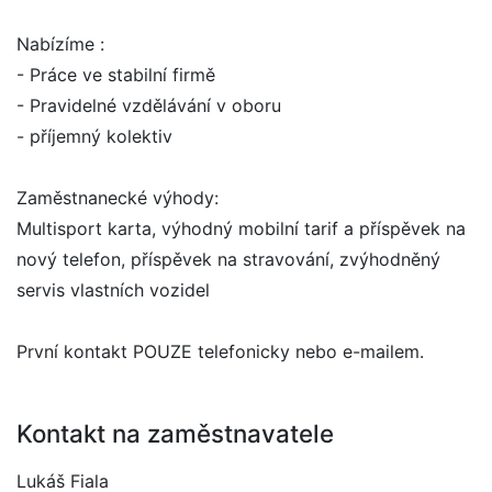
Nabízíme :
- Práce ve stabilní firmě
- Pravidelné vzdělávání v oboru
- příjemný kolektiv
Zaměstnanecké výhody:
Multisport karta, výhodný mobilní tarif a příspěvek na
nový telefon, příspěvek na stravování, zvýhodněný
servis vlastních vozidel
První kontakt POUZE telefonicky nebo e-mailem.
Kontakt na zaměstnavatele
Lukáš Fiala