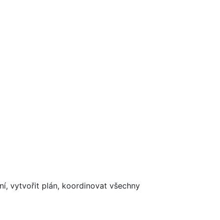
í, vytvořit plán, koordinovat všechny