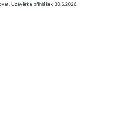
ovat. Uzávěrka přihlášek 30.6.2026.