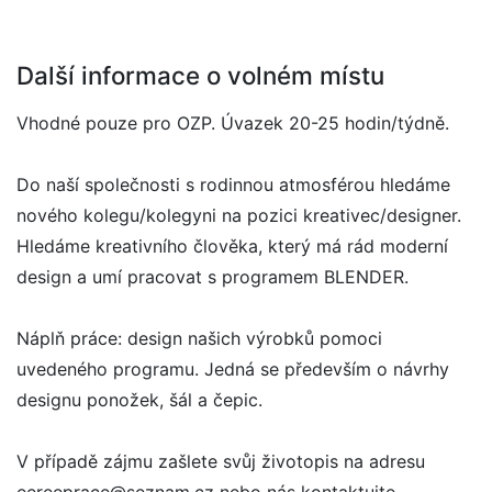
Další informace o volném místu
Vhodné pouze pro OZP. Úvazek 20-25 hodin/týdně.
Do naší společnosti s rodinnou atmosférou hledáme
nového kolegu/kolegyni na pozici kreativec/designer.
Hledáme kreativního člověka, který má rád moderní
design a umí pracovat s programem BLENDER.
Náplň práce: design našich výrobků pomoci
uvedeného programu. Jedná se především o návrhy
designu ponožek, šál a čepic.
V případě zájmu zašlete svůj životopis na adresu