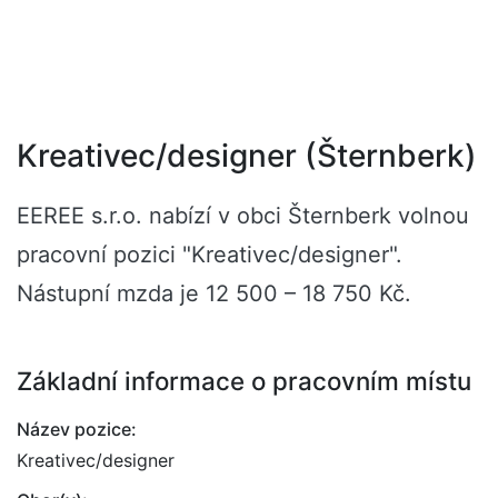
Kreativec/designer (Šternberk)
EEREE s.r.o. nabízí v obci Šternberk volnou
pracovní pozici "Kreativec/designer".
Nástupní mzda je 12 500 – 18 750 Kč.
Základní informace o pracovním místu
Název pozice:
Kreativec/designer