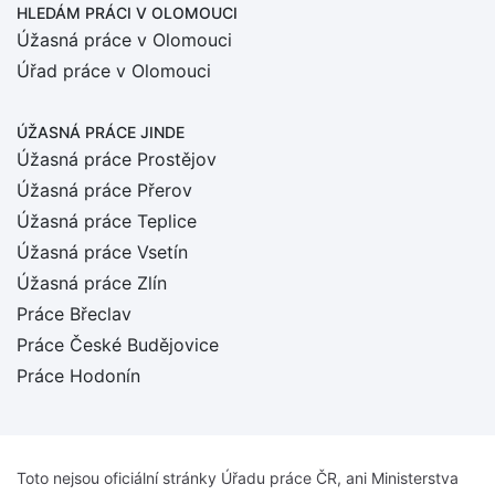
HLEDÁM PRÁCI
V OLOMOUCI
Úžasná práce v Olomouci
Úřad práce v Olomouci
ÚŽASNÁ PRÁCE JINDE
Úžasná práce Prostějov
Úžasná práce Přerov
Úžasná práce Teplice
Úžasná práce Vsetín
Úžasná práce Zlín
Práce Břeclav
Práce České Budějovice
Práce Hodonín
Toto nejsou oficiální stránky Úřadu práce ČR, ani Ministerstva