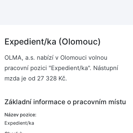
Expedient/ka (Olomouc)
OLMA, a.s. nabízí v Olomouci volnou
pracovní pozici "Expedient/ka". Nástupní
mzda je od 27 328 Kč.
Základní informace o pracovním místu
Název pozice:
Expedient/ka